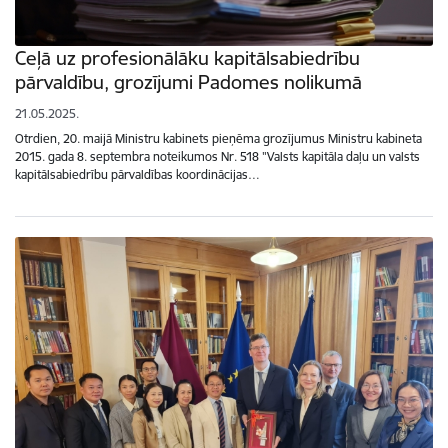
Ceļā uz profesionālāku kapitālsabiedrību
pārvaldību, grozījumi Padomes nolikumā
21.05.2025.
Otrdien, 20. maijā Ministru kabinets pieņēma grozījumus Ministru kabineta
2015. gada 8. septembra noteikumos Nr. 518 "Valsts kapitāla daļu un valsts
kapitālsabiedrību pārvaldības koordinācijas…