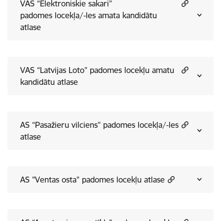
VAS “Elektroniskie sakari”
padomes locekļa/-les amata kandidātu
atlase
VAS “Latvijas Loto” padomes locekļu amatu
kandidātu atlase
AS “Pasažieru vilciens” padomes locekļa/-les
atlase
AS "Ventas osta" padomes locekļu atlase