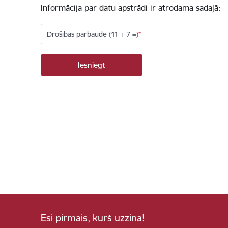
Informācija par datu apstrādi ir atrodama sadaļā:
Drošības pārbaude (11 + 7 =)
Esi pirmais, kurš uzzina!