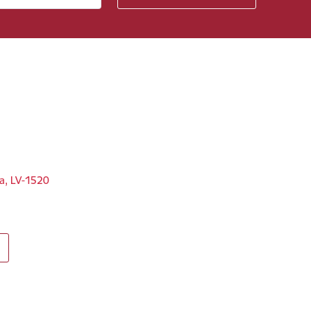
ga, LV-1520