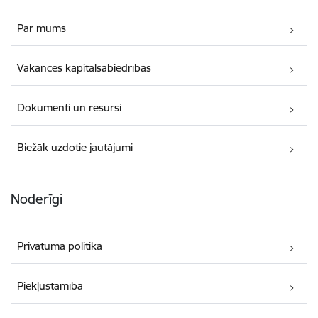
Par mums
Vakances kapitālsabiedrībās
Dokumenti un resursi
Biežāk uzdotie jautājumi
Noderīgi
Privātuma politika
Piekļūstamība