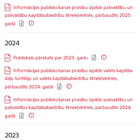
Lejupielādēt:
Informācijas publiskošanas prasību izpilde pašvaldību un
pašvaldību kapitālsabiedrību tīmekļvietnēs, pārbaudīts 2025.
gadā
2024
Lejupielādēt:
Publiskais pārskats par 2023. gadu
Lejupielādēt:
Informācijas publiskošanas prasību izpilde valsts kapitāla
daļu turētāju un valsts kapitālsabiedrību tīmekļvietnēs,
pārbaudīts 2024. gadā
Lejupielādēt:
Informācijas publiskošanas prasību izpilde pašvaldību un
pašvaldību kapitālsabiedrību tīmekļvietnēs, pārbaudīts 2024.
gadā
2023