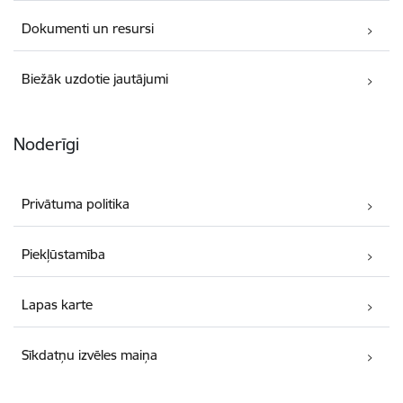
Dokumenti un resursi
Biežāk uzdotie jautājumi
Noderīgi
Privātuma politika
Piekļūstamība
Lapas karte
Sīkdatņu izvēles maiņa