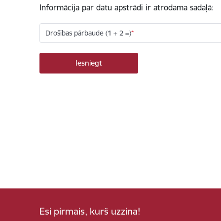
Informācija par datu apstrādi ir atrodama sadaļā:
Drošības pārbaude (1 + 2 =)
Esi pirmais, kurš uzzina!