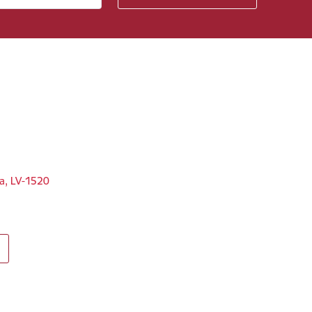
ga, LV-1520