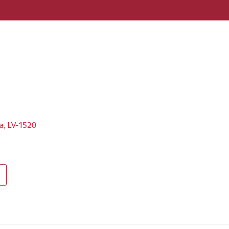
ga, LV-1520