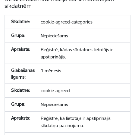
sīkdatnēm
cookie-agreed-categories
Nepieciešams
Reģistrē, kādas sīkdatnes lietotājs ir
apstiprinājis.
1 mēnesis
cookie-agreed
Nepieciešams
Reģistrē, ka lietotājs ir apstiprinājis
sīkdatņu paziņojumu.