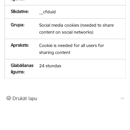
__cfduid
Social media cookies (needed to share
content on social networks)
Cookie is needed for all users for
sharing content
24 stundas
Drukāt lapu