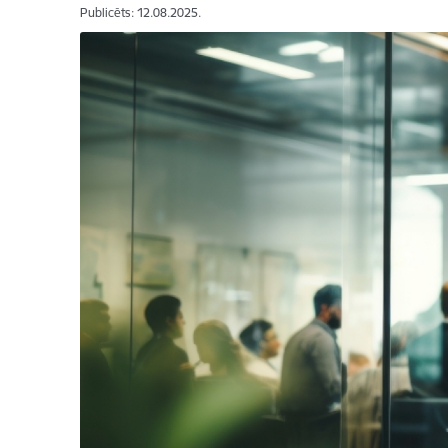
Publicēts: 12.08.2025.