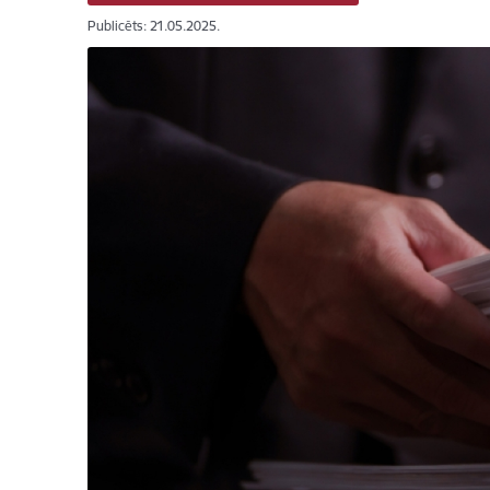
Publicēts: 21.05.2025.