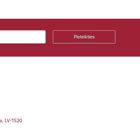
ga, LV-1520