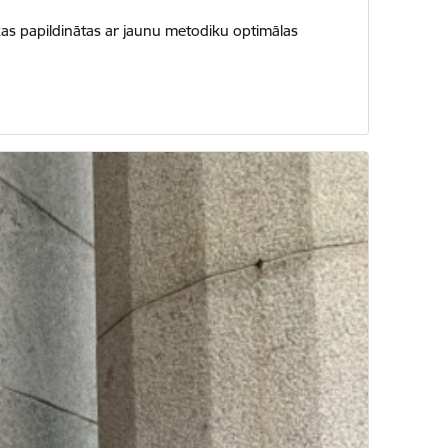
, kas papildinātas ar jaunu metodiku optimālas