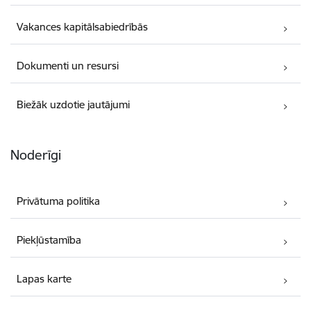
Vakances kapitālsabiedrībās
Dokumenti un resursi
Biežāk uzdotie jautājumi
Noderīgi
Privātuma politika
Piekļūstamība
Lapas karte