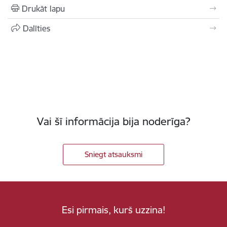
Drukāt lapu
Dalīties
Vai šī informācija bija noderīga?
Sniegt atsauksmi
Esi pirmais, kurš uzzina!