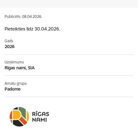
Publicēts: 08.04.2026.
Pieteikties līdz 30.04.2026.
Gads
2026
Uzņēmums
Rīgas nami, SIA
Amatu grupa
Padome