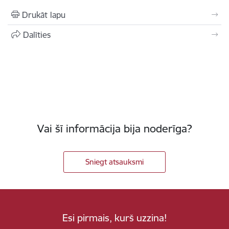
Drukāt lapu
Dalīties
Vai šī informācija bija noderīga?
Sniegt atsauksmi
Esi pirmais, kurš uzzina!