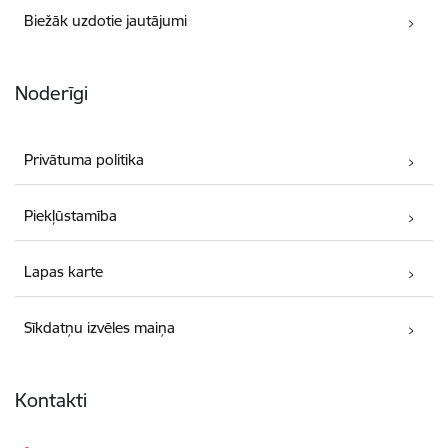
Biežāk uzdotie jautājumi
Noderīgi
Privātuma politika
Piekļūstamība
Lapas karte
Sīkdatņu izvēles maiņa
Kontakti