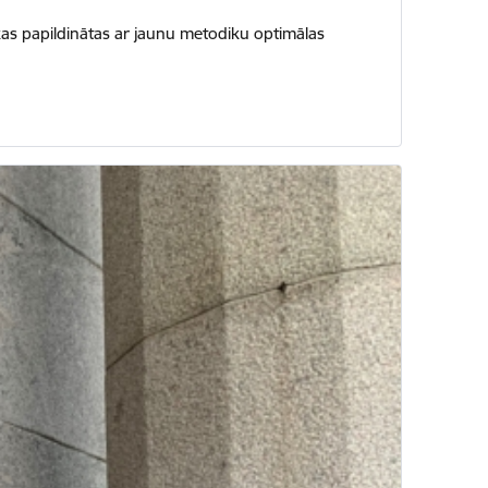
, kas papildinātas ar jaunu metodiku optimālas