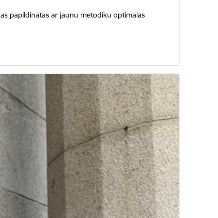
, kas papildinātas ar jaunu metodiku optimālas