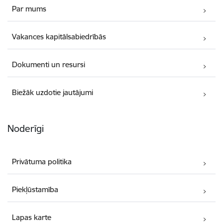
Par mums
Vakances kapitālsabiedrībās
Dokumenti un resursi
Biežāk uzdotie jautājumi
Noderīgi
Privātuma politika
Piekļūstamība
Lapas karte