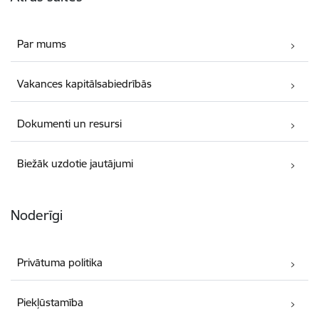
Par mums
Vakances kapitālsabiedrībās
Dokumenti un resursi
Biežāk uzdotie jautājumi
Noderīgi
Privātuma politika
Piekļūstamība