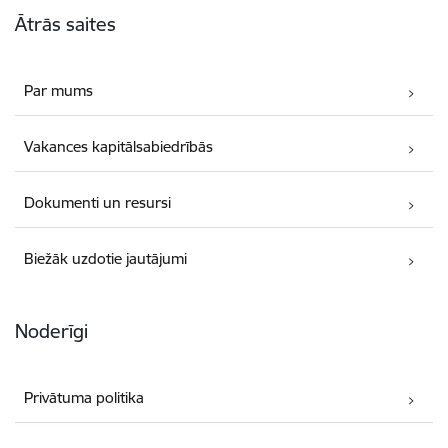
Ātrās saites
Par mums
Vakances kapitālsabiedrībās
Dokumenti un resursi
Biežāk uzdotie jautājumi
Noderīgi
Privātuma politika