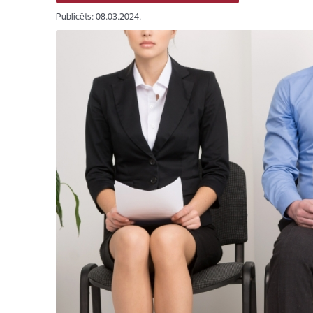
Publicēts: 08.03.2024.