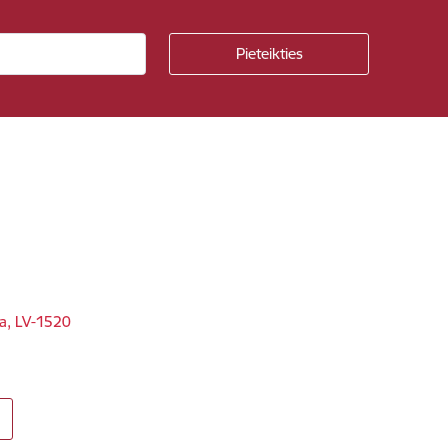
ga, LV-1520