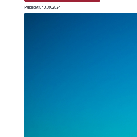
Publicēts: 13.09.2024.