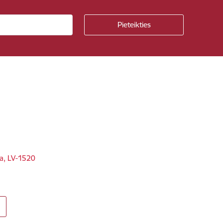
ga, LV-1520