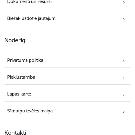
Dokumenti un resursi
Biežāk uzdotie jautājumi
Noderīgi
Privātuma politika
Piekļūstamība
Lapas karte
Sīkdatņu izvēles maiņa
Kontakti