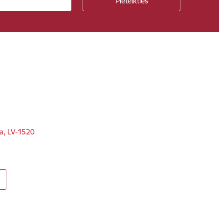
ga, LV-1520