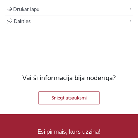
Drukāt lapu
Dalīties
Vai šī informācija bija noderīga?
Sniegt atsauksmi
Esi pirmais, kurš uzzina!