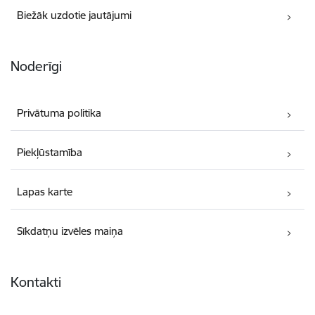
Biežāk uzdotie jautājumi
Noderīgi
Privātuma politika
Piekļūstamība
Lapas karte
Sīkdatņu izvēles maiņa
Kontakti