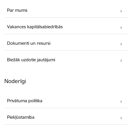
Par mums
Vakances kapitālsabiedrībās
Dokumenti un resursi
Biežāk uzdotie jautājumi
Noderīgi
Privātuma politika
Piekļūstamība