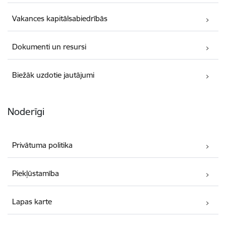
Vakances kapitālsabiedrībās
Dokumenti un resursi
Biežāk uzdotie jautājumi
Noderīgi
Privātuma politika
Piekļūstamība
Lapas karte