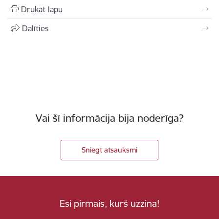
Drukāt lapu
Dalīties
Vai šī informācija bija noderīga?
Sniegt atsauksmi
Esi pirmais, kurš uzzina!