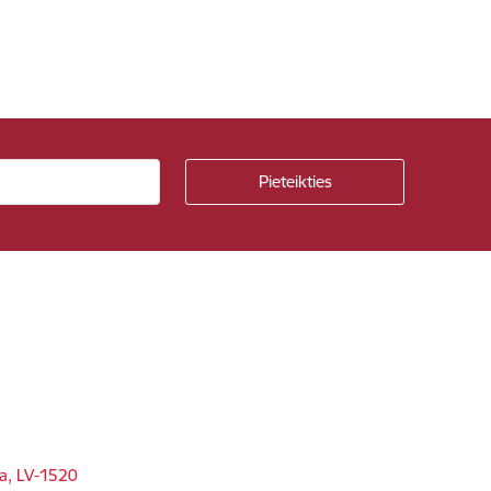
ga, LV-1520