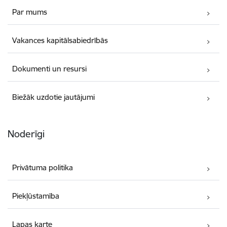
Par mums
Vakances kapitālsabiedrībās
Dokumenti un resursi
Biežāk uzdotie jautājumi
Noderīgi
Privātuma politika
Piekļūstamība
Lapas karte