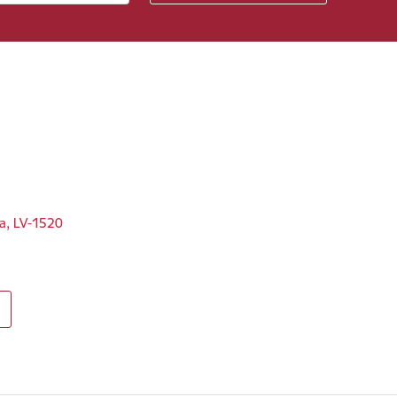
ga, LV-1520