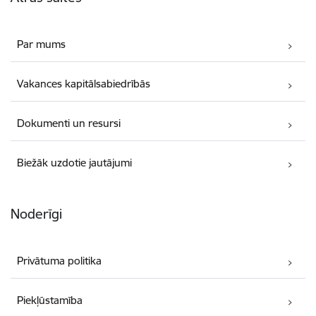
Par mums
Vakances kapitālsabiedrībās
Dokumenti un resursi
Biežāk uzdotie jautājumi
Noderīgi
Privātuma politika
Piekļūstamība