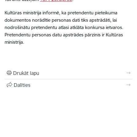
Kultūras ministrija informē, ka pretendentu pieteikuma
dokumentos norādītie personas dati tiks apstrādāti, lai
nodrošinātu pretendentu atlasi atklāta konkursa ietvaros.
Pretendentu personas datu apstrādes pārzinis ir Kultūras
ministrija.
Drukāt lapu
Dalīties