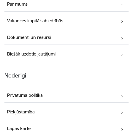
Par mums
Vakances kapitālsabiedrībās
Dokumenti un resursi
Biežāk uzdotie jautājumi
Noderīgi
Privātuma politika
Piekļūstamība
Lapas karte