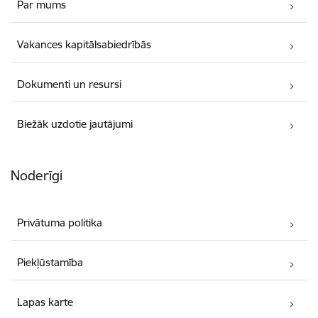
Par mums
Vakances kapitālsabiedrībās
Dokumenti un resursi
Biežāk uzdotie jautājumi
Noderīgi
Privātuma politika
Piekļūstamība
Lapas karte