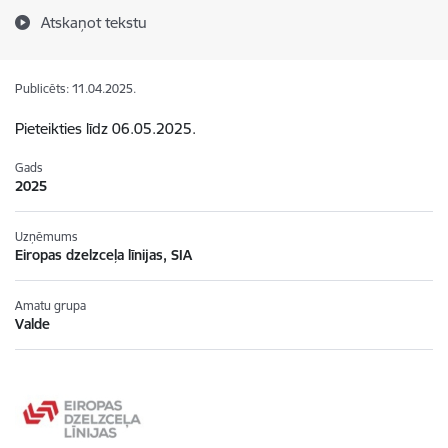
Atskaņot tekstu
Publicēts: 11.04.2025.
Pieteikties līdz 06.05.2025.
Gads
2025
Uzņēmums
Eiropas dzelzceļa līnijas, SIA
Amatu grupa
Valde