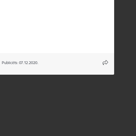
Publicēts: 07.12.2020.