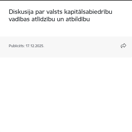
Diskusija par valsts kapitālsabiedrību
vadības atlīdzību un atbildību
Publicēts: 17.12.2025.