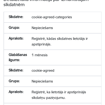
sīkdatnēm
cookie-agreed-categories
Nepieciešams
Reģistrē, kādas sīkdatnes lietotājs ir
apstiprinājis.
1 mēnesis
cookie-agreed
Nepieciešams
Reģistrē, ka lietotājs ir apstiprinājis
sīkdatņu paziņojumu.