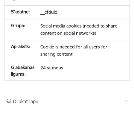
__cfduid
Social media cookies (needed to share
content on social networks)
Cookie is needed for all users for
sharing content
24 stundas
Drukāt lapu