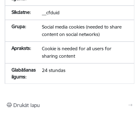
__cfduid
Social media cookies (needed to share
content on social networks)
Cookie is needed for all users for
sharing content
24 stundas
Drukāt lapu