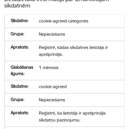
sīkdatnēm
cookie-agreed-categories
Nepieciešams
Reģistrē, kādas sīkdatnes lietotājs ir
apstiprinājis.
1 mēnesis
cookie-agreed
Nepieciešams
Reģistrē, ka lietotājs ir apstiprinājis
sīkdatņu paziņojumu.