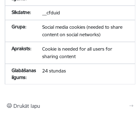
__cfduid
Social media cookies (needed to share
content on social networks)
Cookie is needed for all users for
sharing content
24 stundas
Drukāt lapu