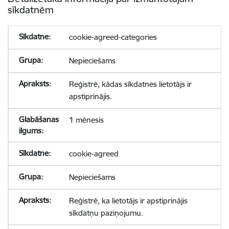
sīkdatnēm
cookie-agreed-categories
Nepieciešams
Reģistrē, kādas sīkdatnes lietotājs ir
apstiprinājis.
1 mēnesis
cookie-agreed
Nepieciešams
Reģistrē, ka lietotājs ir apstiprinājis
sīkdatņu paziņojumu.