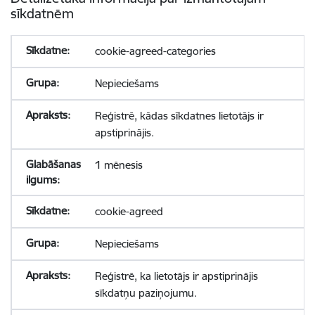
sīkdatnēm
cookie-agreed-categories
Nepieciešams
Reģistrē, kādas sīkdatnes lietotājs ir
apstiprinājis.
1 mēnesis
cookie-agreed
Nepieciešams
Reģistrē, ka lietotājs ir apstiprinājis
sīkdatņu paziņojumu.