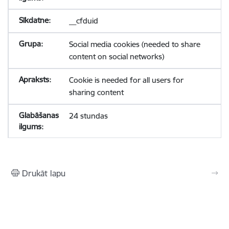
__cfduid
Social media cookies (needed to share
content on social networks)
Cookie is needed for all users for
sharing content
24 stundas
Drukāt lapu