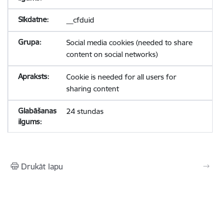
__cfduid
Social media cookies (needed to share
content on social networks)
Cookie is needed for all users for
sharing content
24 stundas
Drukāt lapu