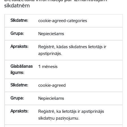
sīkdatnēm
cookie-agreed-categories
Nepieciešams
Reģistrē, kādas sīkdatnes lietotājs ir
apstiprinājis.
1 mēnesis
cookie-agreed
Nepieciešams
Reģistrē, ka lietotājs ir apstiprinājis
sīkdatņu paziņojumu.