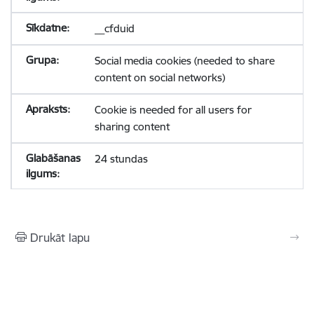
__cfduid
Social media cookies (needed to share
content on social networks)
Cookie is needed for all users for
sharing content
24 stundas
Drukāt lapu