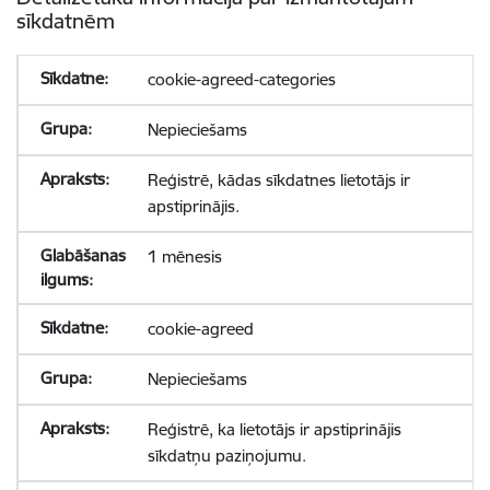
sīkdatnēm
cookie-agreed-categories
Nepieciešams
Reģistrē, kādas sīkdatnes lietotājs ir
apstiprinājis.
1 mēnesis
cookie-agreed
Nepieciešams
Reģistrē, ka lietotājs ir apstiprinājis
sīkdatņu paziņojumu.