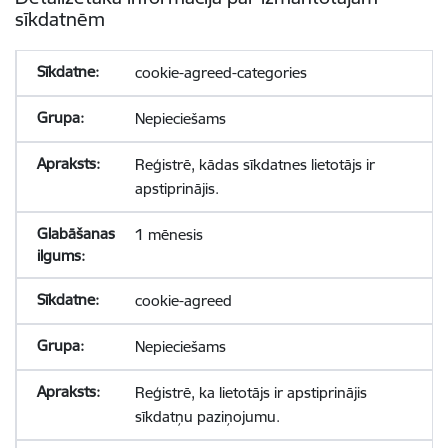
sīkdatnēm
cookie-agreed-categories
Nepieciešams
Reģistrē, kādas sīkdatnes lietotājs ir
apstiprinājis.
1 mēnesis
cookie-agreed
Nepieciešams
Reģistrē, ka lietotājs ir apstiprinājis
sīkdatņu paziņojumu.