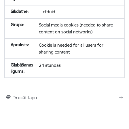
__cfduid
Social media cookies (needed to share
content on social networks)
Cookie is needed for all users for
sharing content
24 stundas
Drukāt lapu