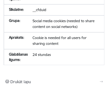
__cfduid
Social media cookies (needed to share
content on social networks)
Cookie is needed for all users for
sharing content
24 stundas
Drukāt lapu