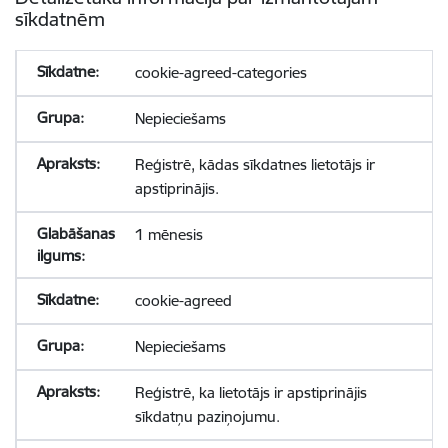
sīkdatnēm
cookie-agreed-categories
Nepieciešams
Reģistrē, kādas sīkdatnes lietotājs ir
apstiprinājis.
1 mēnesis
cookie-agreed
Nepieciešams
Reģistrē, ka lietotājs ir apstiprinājis
sīkdatņu paziņojumu.