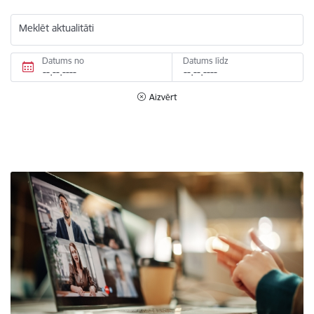
Meklēt aktualitāti
Datums no
Datums līdz
Aizvērt