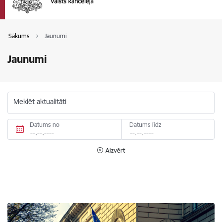
Sākums
Jaunumi
Jaunumi
Meklēt aktualitāti
Datums no
Datums līdz
Aizvērt