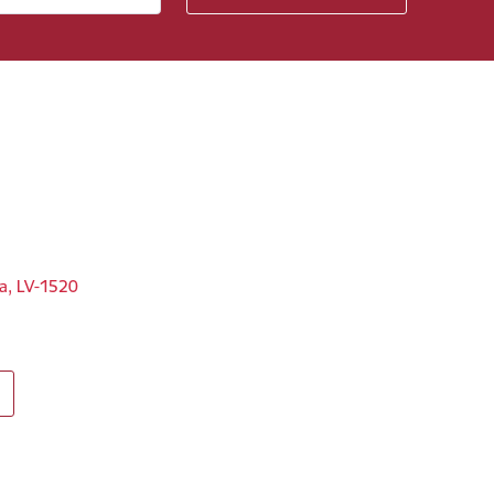
ga, LV-1520