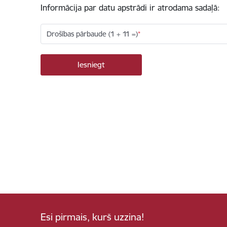
Informācija par datu apstrādi ir atrodama sadaļā:
Drošības pārbaude (1 + 11 =)
Esi pirmais, kurš uzzina!