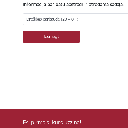
Informācija par datu apstrādi ir atrodama sadaļā:
Drošības pārbaude (20 + 0 =)
Esi pirmais, kurš uzzina!