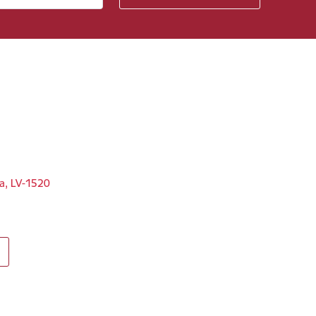
ga, LV-1520